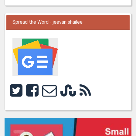
Spread the Word - jeevan shailee