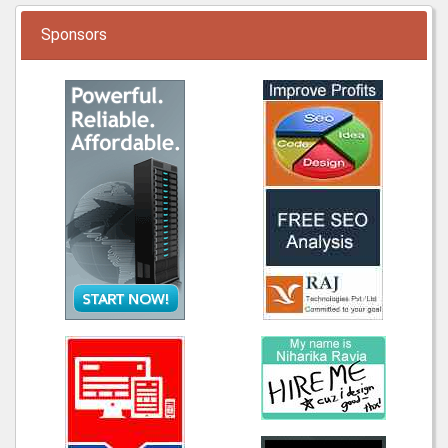
Sponsors