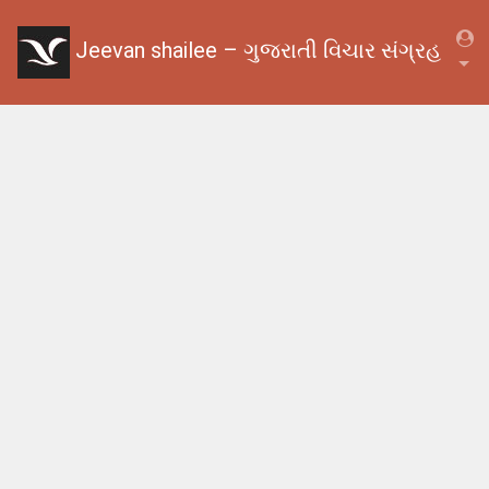
Jeevan shailee – ગુજરાતી વિચાર સંગ્રહ