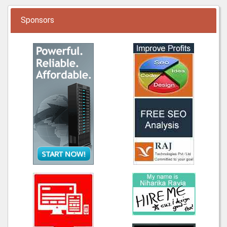
Sponsors