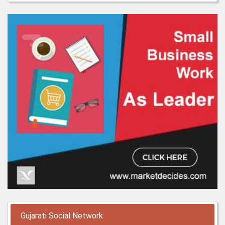
Gujarati Social Network