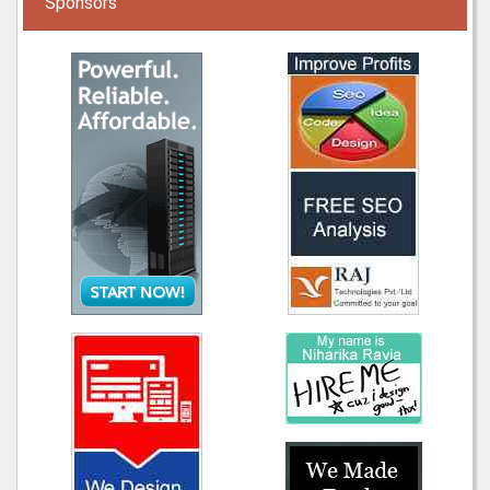
Sponsors