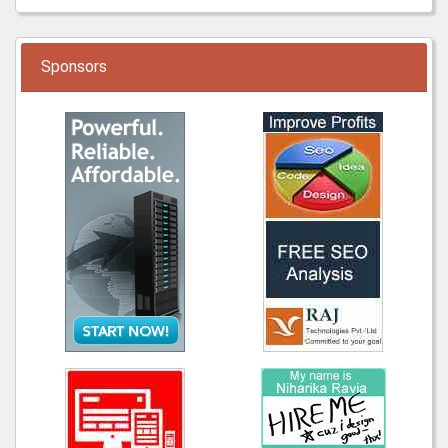
Sponsors