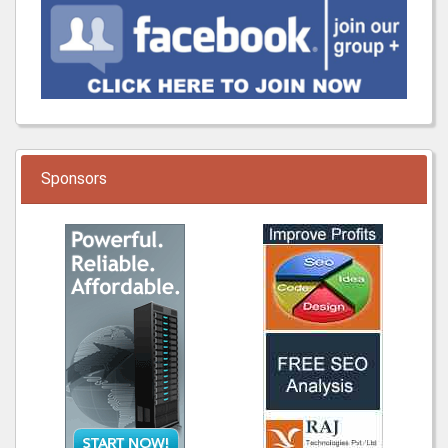
Sponsors