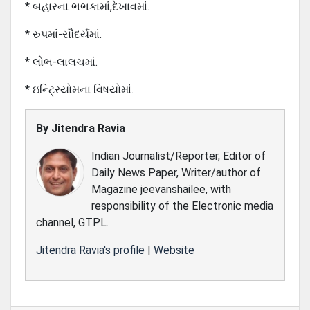
* બહારના ભભકામાં,દેખાવમાં.
* રુપમાં-સૌદર્યમાં.
* લોભ-લાલચમાં.
* ઇન્ટ્રિયોમના વિષયોમાં.
By
Jitendra Ravia
Indian Journalist/Reporter, Editor of
Daily News Paper, Writer/author of
Magazine jeevanshailee, with
responsibility of the Electronic media
channel, GTPL.
Jitendra Ravia's profile
|
Website