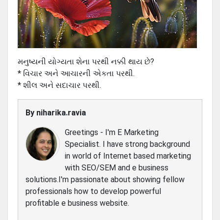
મનુષ્યની યોગ્યતા શેના પરથી નક્કી થાય છે?
* વિચાર અને આચારની એકતા પરથી.
* શીલ અને સદાચાર પરથી.
By
niharika.ravia
Greetings - I'm E Marketing
Specialist. I have strong background
in world of Internet based marketing
with SEO/SEM and e business
solutions.I'm passionate about showing fellow
professionals how to develop powerful
profitable e business website.