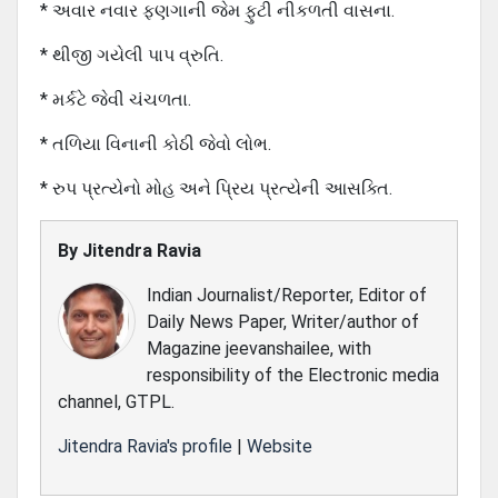
* અવાર નવાર ફણગાની જેમ ફુટી નીકળતી વાસના.
* થીજી ગયેલી પાપ વ્રુતિ.
* મર્કટે જેવી ચંચળતા.
* તળિયા વિનાની કોઠી જેવો લોભ.
* રુપ પ્રત્યેનો મોહ અને પ્રિય પ્રત્યેની આસક્તિ.
By
Jitendra Ravia
Indian Journalist/Reporter, Editor of
Daily News Paper, Writer/author of
Magazine jeevanshailee, with
responsibility of the Electronic media
channel, GTPL.
Jitendra Ravia's profile
|
Website