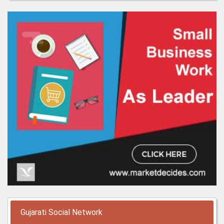
Gujarati Social Network