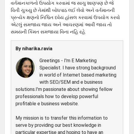
વર્તમાનકાળનો ઉપયોગ કરવામાં જ સાચુ શાણપણ છે જે
વિતી ચુકયુ છે તેમાંથી બોધપાઠ લઈ લેવો અને વર્તમાનની
પ્રત્યેક ક્ષણનો નિશ્ચિત ધ્વેય હાંસલ કરવામાં ઉપયોગ કરવો
એટલું સમજાય જાય અને આચરણમાં આવી જાય તો
સમયની કિંમત સમજાયા વિના નહિ રહે.
By
niharika.ravia
Greetings - I'm E Marketing
Specialist. I have strong background
in world of Internet based marketing
with SEO/SEM and e business
solutions.I'm passionate about showing fellow
professionals how to develop powerful
profitable e business website.
My mission is to transfer this information to
serve by providing our best knowledge in
particular expertise and hoping to have an