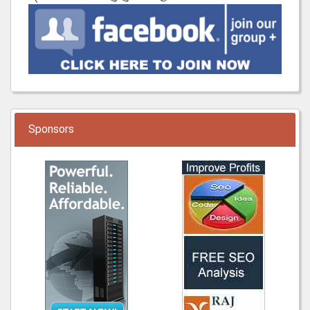
Sponsors