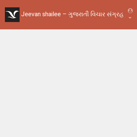
Jeevan shailee – ગુજરાતી વિચાર સંગ્રહ