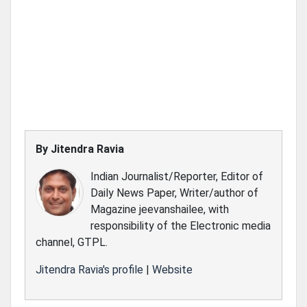
By
Jitendra Ravia
Indian Journalist/Reporter, Editor of
Daily News Paper, Writer/author of
Magazine jeevanshailee, with
responsibility of the Electronic media
channel, GTPL.
Jitendra Ravia's profile
|
Website