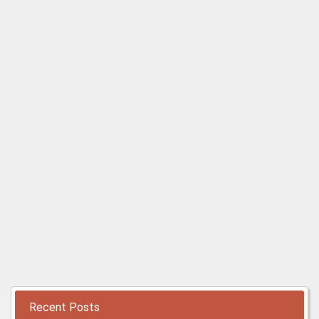
Recent Posts