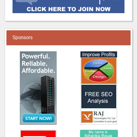
Sponsors