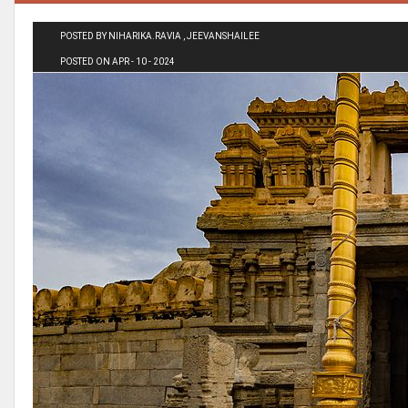
POSTED BY NIHARIKA.RAVIA , JEEVANSHAILEE
POSTED ON APR - 10 - 2024