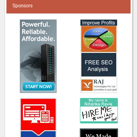
Sponsors