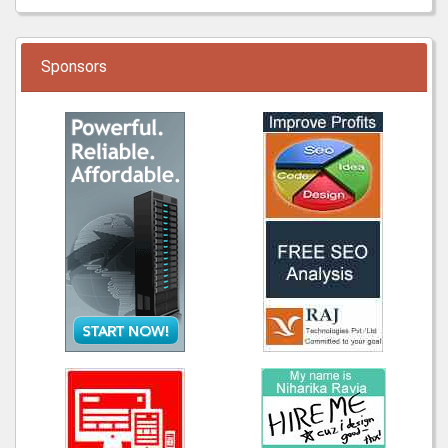
Sponsors