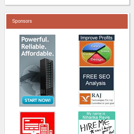
Sponsors