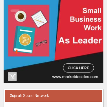
Gujarati Social Network