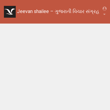
Jeevan shailee – ગુજરાતી વિચાર સંગ્રહ