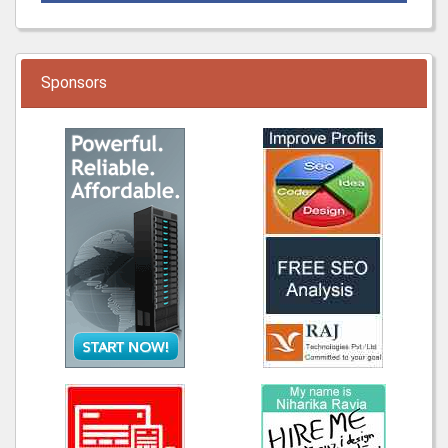
Sponsors