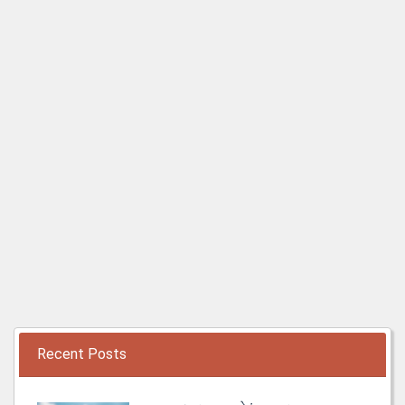
Recent Posts