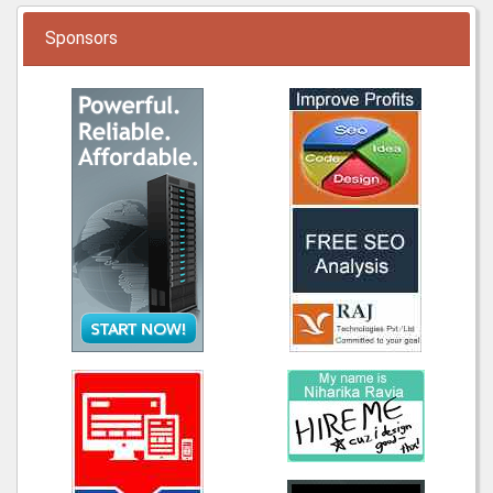
Sponsors