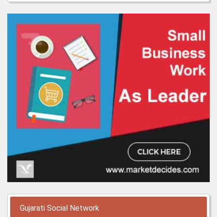
Gujarati Social Network