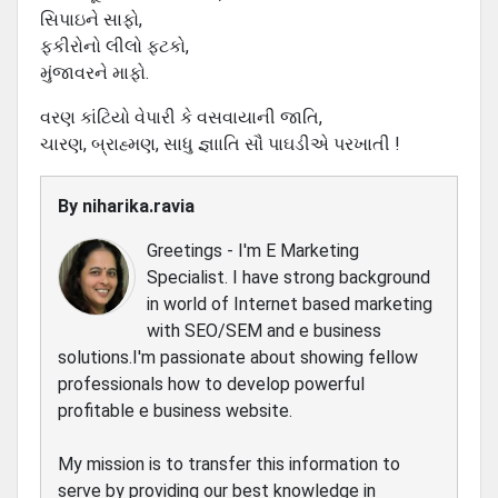
સિપાઇને સાફો,
ફકીરોનો લીલો ફટકો,
મુંજાવરને માફો.
વરણ કાંટિયો વેપારી કે વસવાયાની જાતિ,
ચારણ, બ્રાહ્મણ, સાધુ જ્ઞાાતિ સૌ પાઘડીએ પરખાતી !
By
niharika.ravia
Greetings - I'm E Marketing
Specialist. I have strong background
in world of Internet based marketing
with SEO/SEM and e business
solutions.I'm passionate about showing fellow
professionals how to develop powerful
profitable e business website.
My mission is to transfer this information to
serve by providing our best knowledge in