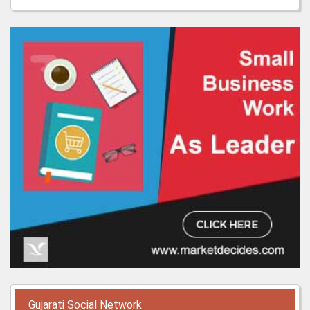
Gujarati Social Network