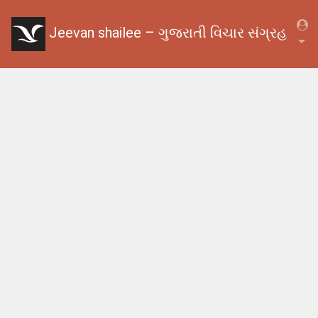
Jeevan shailee – ગુજરાતી વિચાર સંગ્રહ