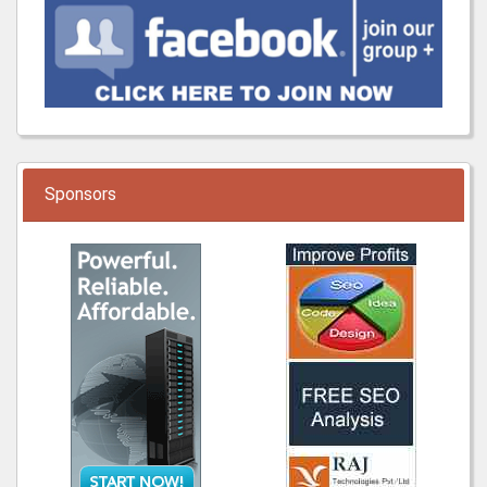
Sponsors