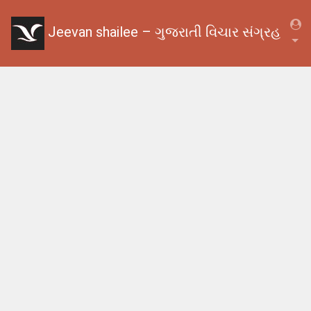
Jeevan shailee – ગુજરાતી વિચાર સંગ્રહ