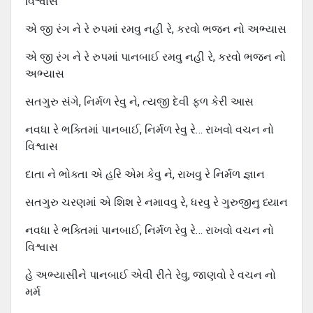
વિશ્વાસ
એ જી રંગ ને રે રુપમાં રમવુ નહી રે, કરવો ભજન નો અભ્યાસ
એ જી રંગ ને રે રુપમાં પાનબાઈ રમવુ નહી રે, કરવો ભજન નો
અભ્યાસ
સતગુરુ સંગે, નિર્મળ રેવુ ને, ત્યજી દેવી ફળ કેરી આસ
નવધા રે ભક્તિમાં પાનબાઈ, નિર્મળ રેવુ રે… રાખવો વચન નો
વિશ્વાસ
દાતા ને ભોક્તા એ હરિ એમ કેવુ ને, રાખવુ રે નિર્મળ જ્ઞાન
સતગુરુ ચરણમાં એ શિશ રે નમાવવુ રે, ધરવુ રે ગુરુજીનુ ધ્યાન
નવધા રે ભક્તિમાં પાનબાઈ, નિર્મળ રેવુ રે… રાખવો વચન નો
વિશ્વાસ
હે અભ્યાસીને પાનબાઈ એવી રીતે રેવુ, જાણવો રે વચન નો
મર્મ