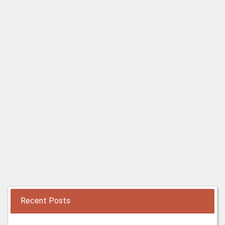
Recent Posts