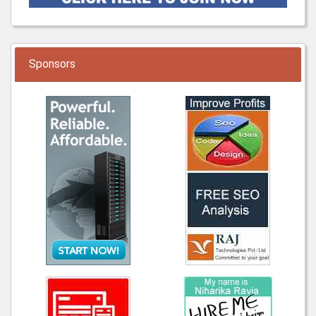
Sponsors