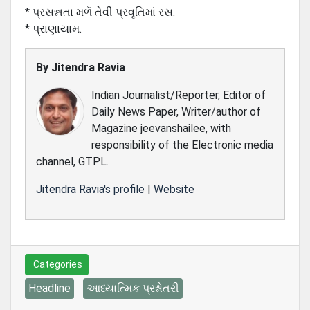
* પ્રસન્નતા મળૅ તેવી પ્રવૃતિમાં રસ.
* પ્રાણાયામ.
By
Jitendra Ravia
Indian Journalist/Reporter, Editor of
Daily News Paper, Writer/author of
Magazine jeevanshailee, with
responsibility of the Electronic media
channel, GTPL.
Jitendra Ravia's profile
|
Website
Categories
Headline
આધ્યાત્મિક પ્રશ્નોતરી