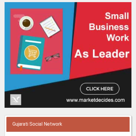
Gujarati Social Network