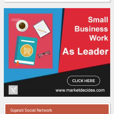
Gujarati Social Network