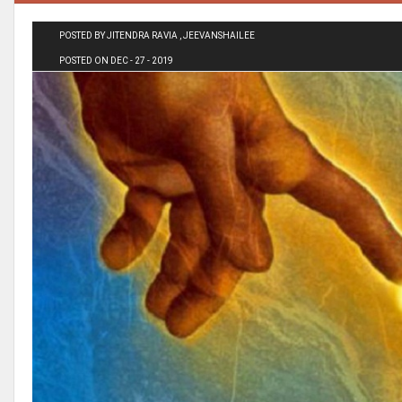
POSTED BY JITENDRA RAVIA , JEEVANSHAILEE
POSTED ON DEC - 27 - 2019