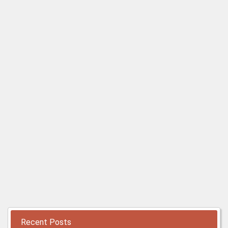
Recent Posts