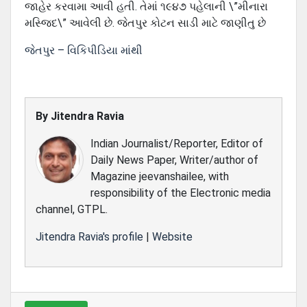
જાહેર કરવામા આવી હતી. તેમાં ૧૯૪૭ પહેલાની \”મીનારા
મસ્જિદ\” આવેલી છે. જેતપુર કોટન સાડી માટે જાણીતુ છે
જેતપુર – વિકિપીડિયા માંથી
By
Jitendra Ravia
Indian Journalist/Reporter, Editor of
Daily News Paper, Writer/author of
Magazine jeevanshailee, with
responsibility of the Electronic media
channel, GTPL.
Jitendra Ravia's profile
|
Website