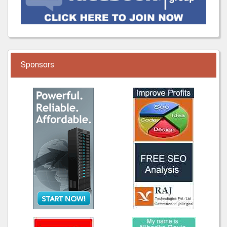
Sponsors