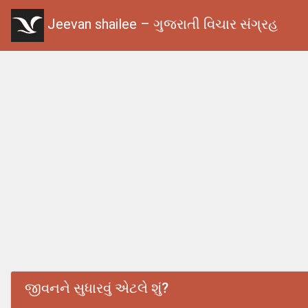
Jeevan shailee – ગુજરાતી વિચાર સંગ્રહ
જીવનને સુધારવું એટલે શું?