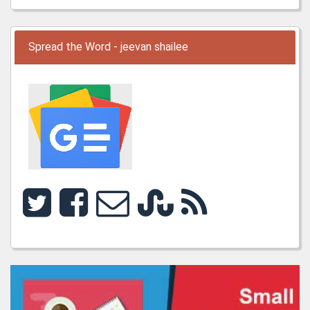
Spread the Word - jeevan shailee