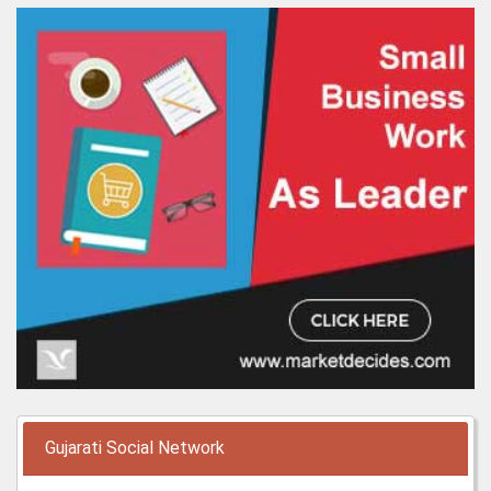
Gujarati Social Network