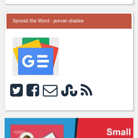
Spread the Word - jeevan shailee