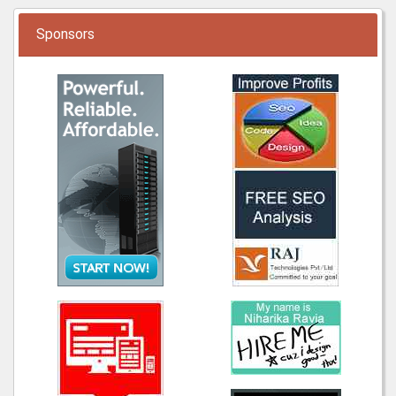
Sponsors