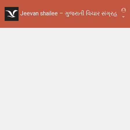
Jeevan shailee – ગુજરાતી વિચાર સંગ્રહ