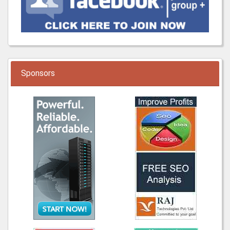
Sponsors