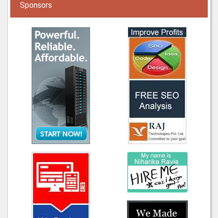
Sponsors