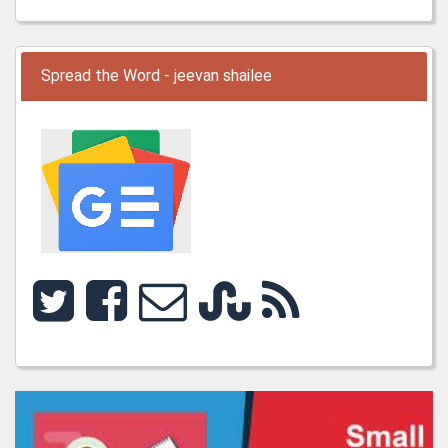
Spread the Word - jeevan shailee