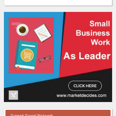
Gujarati Social Network