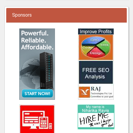
Sponsors