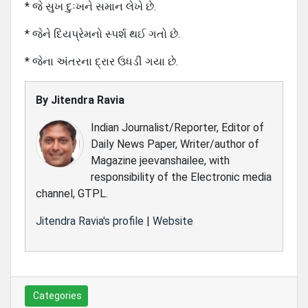
* જે સુખ દુઃખને સમાન લેખે છે.
* જેને દિયપ્રેમનો સ્પર્શ થઈ ગતો છે.
* જેના અંતરના દ્રાર ઉધડી ગયા છે.
By
Jitendra Ravia
Indian Journalist/Reporter, Editor of
Daily News Paper, Writer/author of
Magazine jeevanshailee, with
responsibility of the Electronic media
channel, GTPL.
Jitendra Ravia's profile
|
Website
Categories