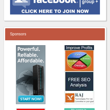
Sponsors