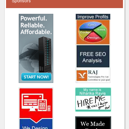
Sponsors