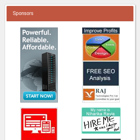
Sponsors