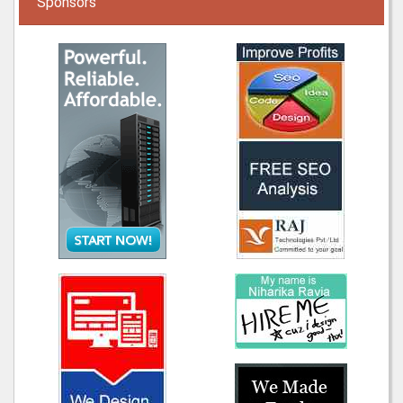
Sponsors