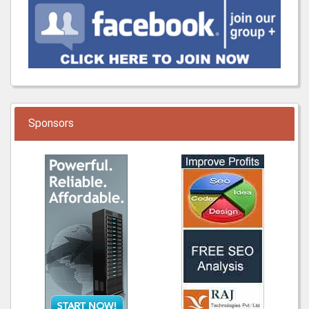
Sponsors