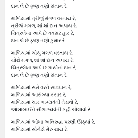
દાન લે છે કૃષ્ણ તણો સંતાન રે.
માળિયામાં ત્રીજું મંગળ વરતાય રે,
ત્રીજે મંગળ, શાં શાં દાન અપાય રે;
ચિત્રલેખા આપે છે નવસર હાર રે,
દાન લે છે કૃષ્ણ તણો કુમાર રે.
માળિયામાં ચોથું મંગળ વરતાય રે,
ચોથે મંગળ, શાં શાં દાન અપાય રે;
ચિત્રલેખા આપે છે ગાયોનાં દાન રે,
દાન લે છે કૃષ્ણ તણો સંતાન રે.
માળિયામાં સમે વરતે સાવધાન રે,
માળિયામાં આરોગ્યા કંસાર રે;
માળિયામાં ચાર ભાગ્યવંતી તેડાવો રે,
ઓખાબાઈને સૌભાગ્યવંતી કહી બોલાવો રે.
માળિયામાં ઓખા અનિરુદ્ધ પરણી ઊઠ્યાં રે,
માળિયામાં સોનેયે મેરુ થાય રે.