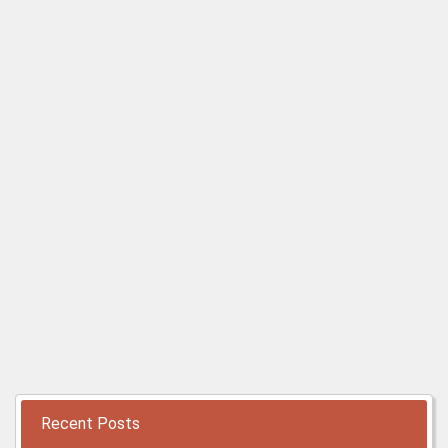
Recent Posts