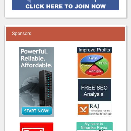
Sponsors