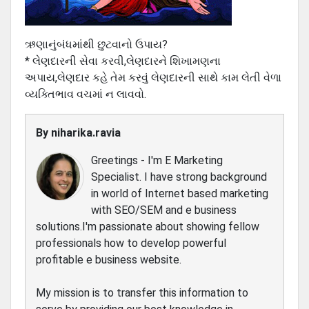
ઋણાનુંબંધમાંથી છુટવાનો ઉપાય?
* લેણદારની સેવા કરવી,લેણદારને શિખામણના
અપાય,લેણદાર કહે તેમ કરવું લેણદારની સાથે કામ લેતી વેળા
વ્યક્તિભાવ વચમાં ન લાવવો.
By
niharika.ravia
Greetings - I'm E Marketing
Specialist. I have strong background
in world of Internet based marketing
with SEO/SEM and e business
solutions.I'm passionate about showing fellow
professionals how to develop powerful
profitable e business website.
My mission is to transfer this information to