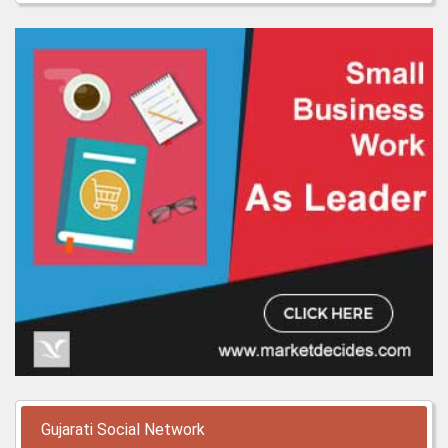
Gujarati Social Network