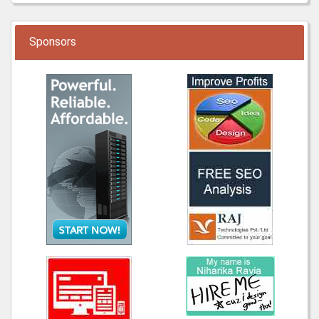
Sponsors